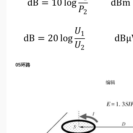
05环路
编辑