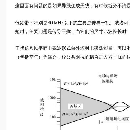
这里面有问题的是如果导线变成天线，有时候就分不清
低频带下特别是30 MHz以下的主要是传导干扰。或者
短时，主要问题是传导干扰，当它们的尺寸比波长长时
干扰信号以平面电磁波形式向外辐射电磁场能量，再以
（包括空气）为媒介，经公共阻抗的耦合进入被干扰的