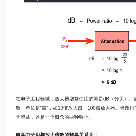
在电子工程领域，放大器增益使用的就是dB（分贝）。
数，单位是“倍”，如10倍放大器，100倍放大器。当改
为增益，这是一个概念的两种称呼。
电学中分贝与放大倍数的转换关系为：