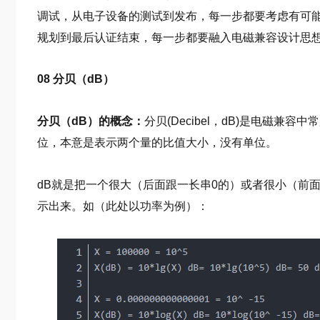
调试，从电子设备的测试到发布，每一步都要考虑有可
规划到最后认证结束，每一步都要融入电磁兼容设计思
08 分贝（dB）
分贝（dB）的概念：
分贝(Decibel，dB)是电磁兼
位，本意是表示两个量的比值大小，没有单位。
dB就是把一个很大（后面跟一长串0的）或者很小（前
示出来。如（此处以功率为例）：