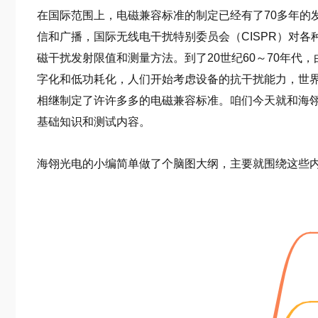
在国际范围上，电磁兼容标准的制定已经有了70多年的
信和广播，国际无线电干扰特别委员会（CISPR）对
磁干扰发射限值和测量方法。到了20世纪60～70年代
字化和低功耗化，人们开始考虑设备的抗干扰能力，世
相继制定了许许多多的电磁兼容标准。咱们今天就和海
基础知识和测试内容。
海翎光电的小编简单做了个脑图大纲，主要就围绕这些