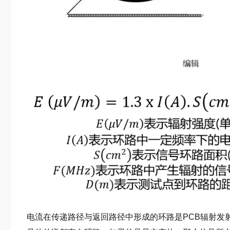
编辑
电流在传递路径与返回路径中形成的环路是PCB辐射发