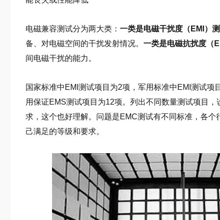
电磁兼容测试分为两大类：
一类是电磁干扰度（EMI）
备、对电磁空间的干扰发射情况。
一类是电磁抗扰度（E
间电磁干扰的能力。
国家标准中EMI测试项目为2项，军用标准中EMI测试项
用保证EMS测试项目为12项。列出不同数量测试项目
求，这个也好理解。问题是EMC测试有不同标准，各个
己满足的等级和要求。