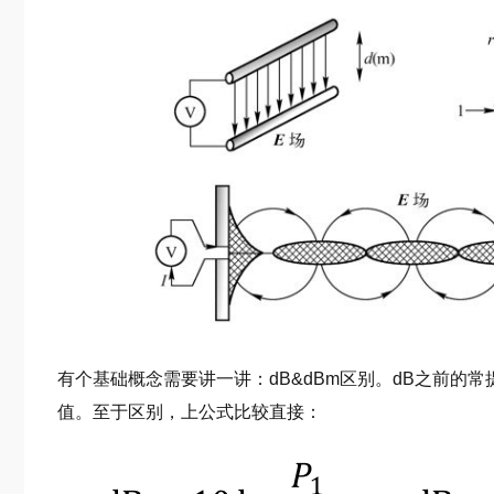
有个基础概念需要讲一讲：dB&dBm区别。dB之前的常
值。至于区别，上公式比较直接：