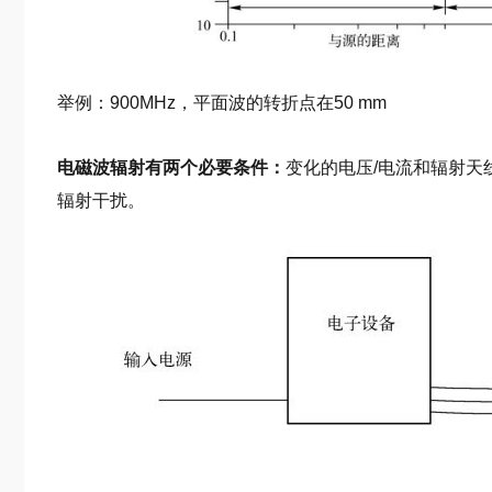
举例：900MHz，平面波的转折点在50 mm
电磁波辐射有两个必要条件：
变化的电压/电流和辐射天
辐射干扰。