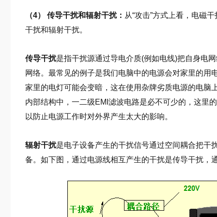
（4） 传导干扰和辐射干扰：
从“攻击”方式上看，电磁干
干扰和辐射干扰。
传导干扰
是指干扰源通过导电介质(例如电线)把自身电网
网络。最常见的例子是我们电脑中的电源会对家里的用
家里的电灯可能会变暗，这在使用杂牌劣质电源的电脑
内部结构中，一二级EMI滤波电路是必不可少的，这里的“
以防止电源工作时对外界产生太大的影响。
辐射干扰
是电子设备产生的干扰信号通过空间耦合把干
备。如下图，通过电源线相互产生的干扰是传导干扰，