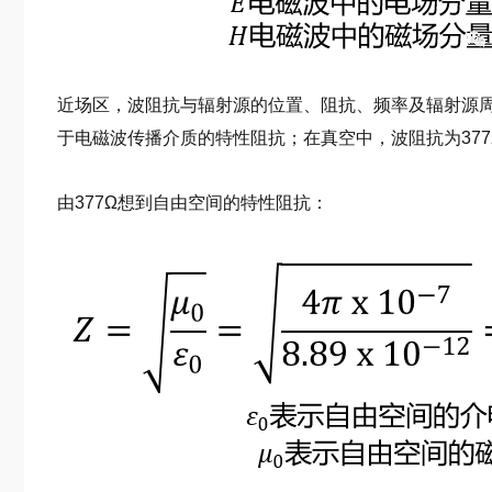
近场区，波阻抗与辐射源的位置、阻抗、频率及辐射源
于电磁波传播介质的特性阻抗；在真空中，波阻抗为377
由377Ω想到自由空间的特性阻抗：