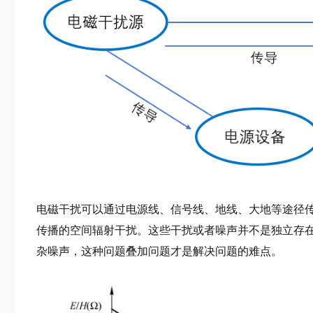
电磁干扰可以通过电源线、信号线、地线、大地等途径
传播的空间辐射干扰。这些干扰或者噪声并不是独立存
杂噪声，这种问题叠加问题才是解决问题的难点。