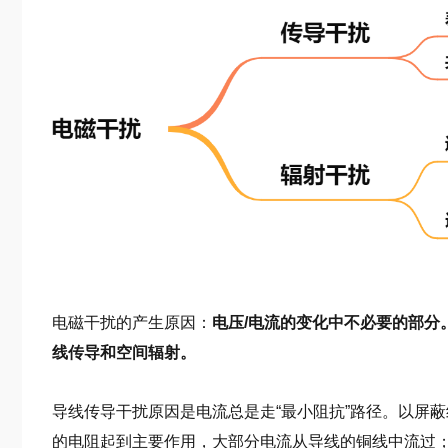
电磁干扰的产生原因：
电压/电流的变化中不必要的部分
线传导和空间辐射。
导线传导干扰原因是电流总是走“最小阻抗”路径。以屏蔽线
的电阻起到主要作用，大部分电流从导线的铜线中流过；高