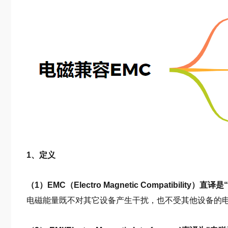
1、定义
（1）EMC（Electro Magnetic Compatibility）
电磁能量既不对其它设备产生干扰，也不受其他设备的