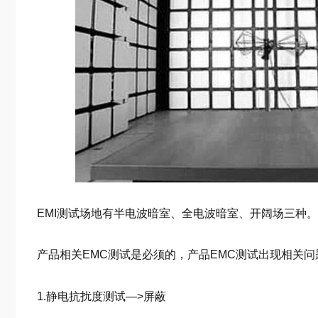
EMI测试场地有半电波暗室、全电波暗室、开阔场三种
产品相关EMC测试是必须的，产品EMC测试出现相关
1.静电抗扰度测试—>屏蔽