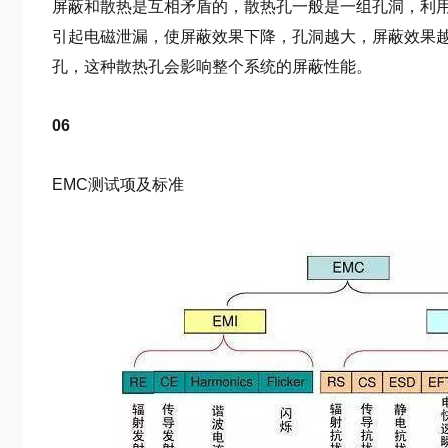
屏蔽和散热是互相矛盾的，散热孔一般是一组孔洞，利
引起电磁泄漏，使屏蔽效果下降，孔洞越大，屏蔽效果
孔，这种散热孔会影响整个系统的屏蔽性能。
06
EMC测试项及标准