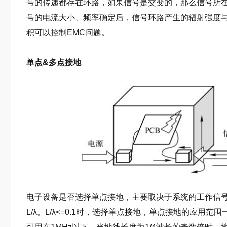
号的传递都存在环路，如果信号是交变的，那么信号所
号的电流大小、频率确定后，信号环路产生的辐射强度
积可以控制EMC问题。
单点&多点接地
电子设备是否选择单点接地，主要取决于系统的工作信
L/λ。L/λ<=0.1时，选择单点接地，单点接地的应用范