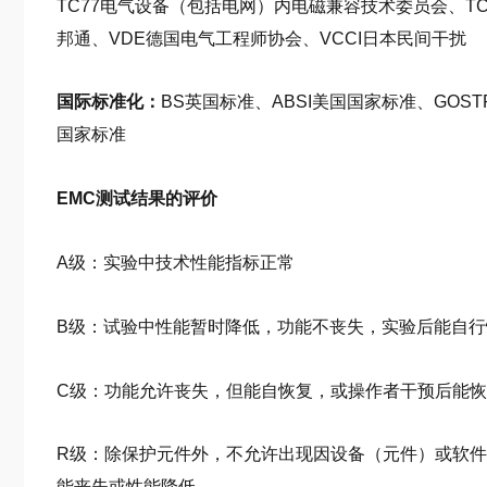
TC77电气设备（包括电网）内电磁兼容技术委员会、TC
邦通、VDE德国电气工程师协会、VCCI日本民间干扰
国际标准化：
BS英国标准、ABSI美国国家标准、GOST
国家标准
EMC测试结果的评价
A级：实验中技术性能指标正常
B级：试验中性能暂时降低，功能不丧失，实验后能自行
C级：功能允许丧失，但能自恢复，或操作者干预后能
R级：除保护元件外，不允许出现因设备（元件）或软
能丧失或性能降低