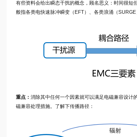
有些资料会给出瞬态干扰的概念，顾名思义：时间很短
般指各类电快速脉冲瞬变（EFT）、各类浪涌（SURG
重点：
消除其中任何一个因素就可以满足电磁兼容设计
磁兼容处理措施。了解下传播路径：