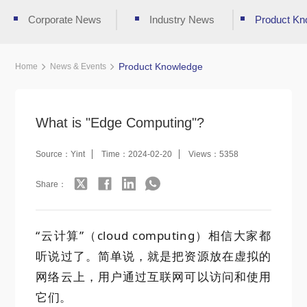
Corporate News
Industry News
Product Kn
Product Knowledge
Home
News & Events
What is "Edge Computing"?
Source：Yint
Time：2024-02-20
Views：5358
Share：
“云计算”（cloud computing）相信大家都
听说过了。简单说，就是把资源放在虚拟的
网络云上，用户通过互联网可以访问和使用
它们。