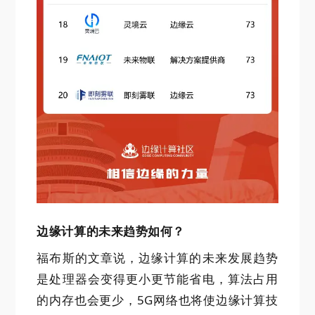
边缘计算的未来趋势如何？
福布斯的文章说，边缘计算的未来发展趋势
是处理器会变得更小更节能省电，算法占用
的内存也会更少，5G网络也将使边缘计算技