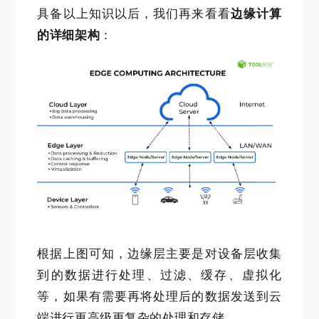
具备以上知识以后，我们再来看看
边缘计算
的详细架构
：
根据上图可知，边缘层主要是对设备层收集
到的数据进行处理、过滤、缓存、虚拟化
等，如果有需要再将处理后的数据发送到云
端进行更高级更复杂的处理和存储。