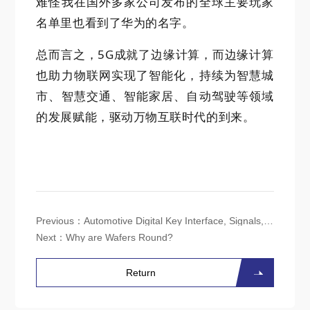
难怪我在国外多家公司发布的全球主要玩家
名单里也看到了华为的名字。
总而言之，5G成就了边缘计算，而边缘计算
也助力物联网实现了智能化，持续为智慧城
市、智慧交通、智能家居、自动驾驶等领域
的发展赋能，驱动万物互联时代的到来。
Previous：
Automotive Digital Key Interface, Signals, and Electromagnetic Compatibility Protection
Next：
Why are Wafers Round?
Return