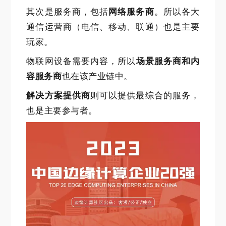
其次是服务商，包括
网络服务商
。所以各大
通信运营商（电信、移动、联通）也是主要
玩家。
物联网设备需要内容，所以
场景服务商和内
容服务商
也在该产业链中。
解决方案提供商
则可以提供最综合的服务，
也是主要参与者。