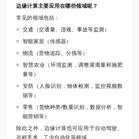
边缘计算主要应用在哪些领域呢？
常见的领域包括：
交通（交通量、违规、事故等监测）
智能家居（传感器）
物流（货物追踪、分拣等）
智慧农业（环境监测，调整灌溉量和施肥
量等）
安防（人脸识别，物体检测，监控视频数
据等）
零售（货物种类/数量识别，数据分析，智
能营销等）
除此之外，边缘计算也可应用于自动驾驶、
远程手术、工业自动化等领域。