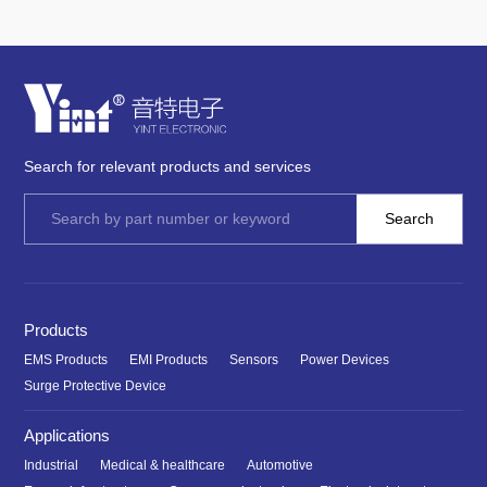
Search for relevant products and services
Products
EMS Products
EMI Products
Sensors
Power Devices
Surge Protective Device
Applications
Industrial
Medical & healthcare
Automotive