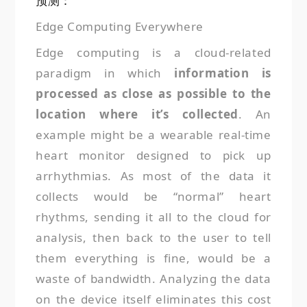
预测：
Edge Computing Everywhere
Edge computing is a cloud-related
paradigm in which
information is
processed as close as possible to the
location where it’s collected
. An
example might be a wearable real-time
heart monitor designed to pick up
arrhythmias. As most of the data it
collects would be “normal” heart
rhythms, sending it all to the cloud for
analysis, then back to the user to tell
them everything is fine, would be a
waste of bandwidth. Analyzing the data
on the device itself eliminates this cost