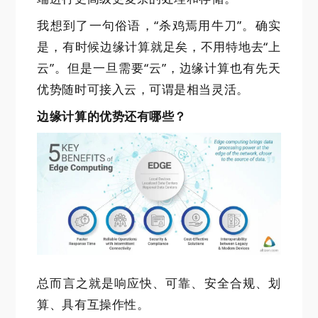
我想到了一句俗语，“杀鸡焉用牛刀”。确实
是，有时候边缘计算就足矣，不用特地去“上
云”。但是一旦需要“云”，边缘计算也有先天
优势随时可接入云，可谓是相当灵活。
边缘计算的优势还有哪些？
总而言之就是响应快、可靠、安全合规、划
算、具有互操作性。