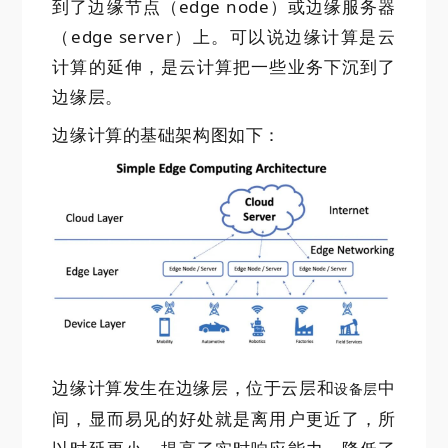
到了边缘节点（edge node）或边缘服务器
（edge server）上。可以说边缘计算是云
计算的延伸，是云计算把一些业务下沉到了
边缘层。
边缘计算的基础架构图如下：
边缘计算发生在边缘层，位于云层和
中
设备层
间，显而易见的好处就是离用户更近了，所