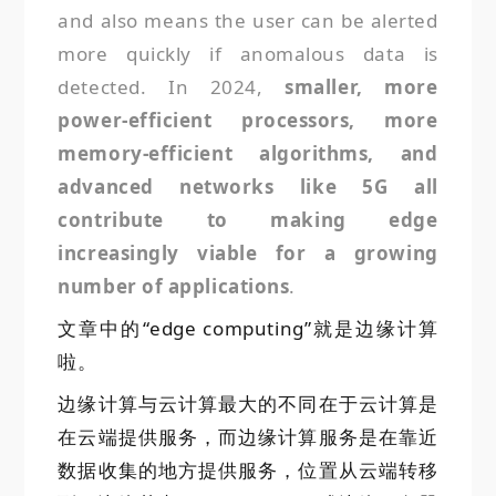
and also means the user can be alerted
more quickly if anomalous data is
detected. In 2024,
smaller,
more
power-efficient processors, more
memory-efficient algorithms, and
advanced networks like 5G all
contribute to making edge
increasingly viable for a growing
number of applications
.
文章中的
“edge computing”就是边缘计算
啦。
边缘计算与云计算最大的
不同在于云计算是
在云端提供服务，而边缘计算服务是在靠近
数据收集的地方
提供服务
，位置从云端转移