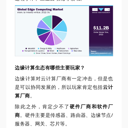
边缘计算生态有哪些主要玩家？
边缘计算对云计算厂商有一定冲击，但是也
是可以协同发展的，所以玩家肯定包括
云计
算厂商
。
除此之外，肯定少不了
硬件厂商和软件厂
商
。硬件主要是传感器、路由器、边缘节点/
服务器、网关、芯片等。